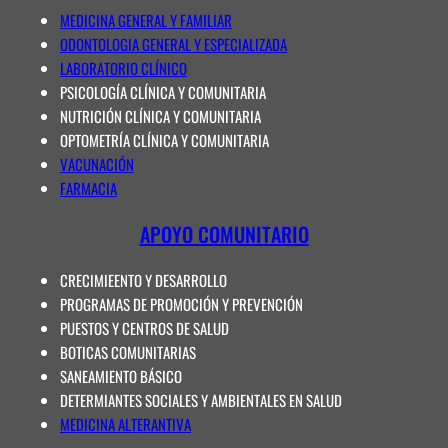
MEDICINA GENERAL Y FAMILIAR
ODONTOLOGIA GENERAL Y ESPECIALIZADA
LABORATORIO CLÍNICO
PSICOLOGÍA CLÍNICA Y COMUNITARIA
NUTRICIÓN CLÍNICA Y COMUNITARIA
OPTOMETRÍA CLÍNICA Y COMUNITARIA
VACUNACIÓN
FARMACIA
APOYO COMUNITARIO
CRECIMIEENTO Y DESARROLLO
PROGRAMAS DE PROMOCIÓN Y PREVENCIÓN
PUESTOS Y CENTROS DE SALUD
BOTICAS COMUNITARIAS
SANEAMIENTO BÁSICO
DETERMIANTES SOCIALES Y AMBIENTALES EN SALUD
MEDICINA ALTERANTIVA