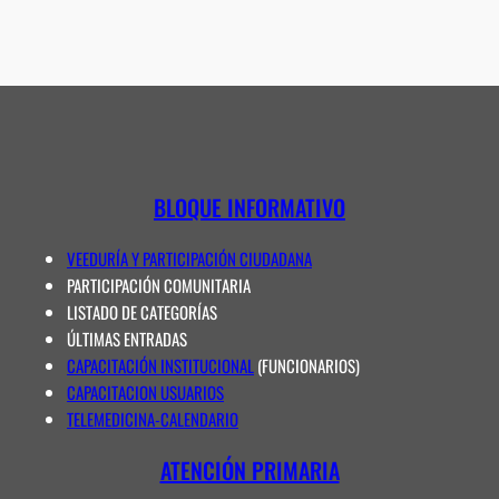
BLOQUE INFORMATIVO
VEEDURÍA Y PARTICIPACIÓN CIUDADANA
PARTICIPACIÓN COMUNITARIA
LISTADO DE CATEGORÍAS
ÚLTIMAS ENTRADAS
CAPACITACIÓN INSTITUCIONAL
(FUNCIONARIOS)
CAPACITACION USUARIOS
TELEMEDICINA-CALENDARIO
ATENCIÓN PRIMARIA