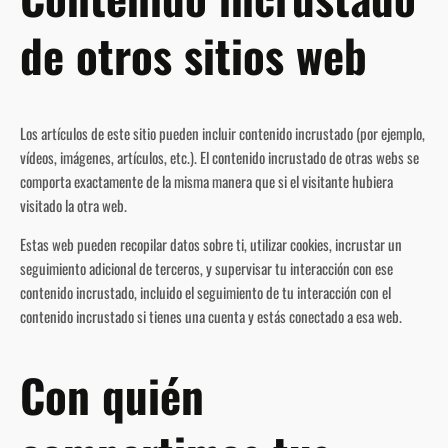
de otros sitios web
Los artículos de este sitio pueden incluir contenido incrustado (por ejemplo,
vídeos, imágenes, artículos, etc.). El contenido incrustado de otras webs se
comporta exactamente de la misma manera que si el visitante hubiera
visitado la otra web.
Estas web pueden recopilar datos sobre ti, utilizar cookies, incrustar un
seguimiento adicional de terceros, y supervisar tu interacción con ese
contenido incrustado, incluido el seguimiento de tu interacción con el
contenido incrustado si tienes una cuenta y estás conectado a esa web.
Con quién