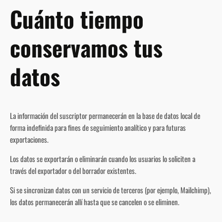
Cuánto tiempo
conservamos tus
datos
La información del suscriptor permanecerán en la base de datos local de
forma indefinida para fines de seguimiento analítico y para futuras
exportaciones.
Los datos se exportarán o eliminarán cuando los usuarios lo soliciten a
través del exportador o del borrador existentes.
Si se sincronizan datos con un servicio de terceros (por ejemplo, Mailchimp),
los datos permanecerán allí hasta que se cancelen o se eliminen.