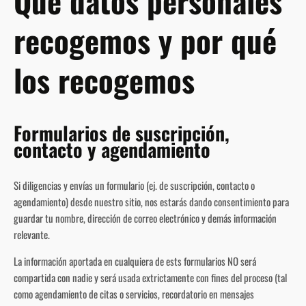
Qué datos personales
recogemos y por qué
los recogemos
Formularios de suscripción,
contacto y agendamiento
Si diligencias y envías un formulario (ej. de suscripción, contacto o
agendamiento) desde nuestro sitio, nos estarás dando consentimiento para
guardar tu nombre, dirección de correo electrónico y demás información
relevante.
La información aportada en cualquiera de ests formularios NO será
compartida con nadie y será usada extrictamente con fines del proceso (tal
como agendamiento de citas o servicios, recordatorio en mensajes