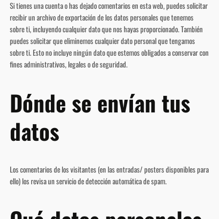
Si tienes una cuenta o has dejado comentarios en esta web, puedes solicitar
recibir un archivo de exportación de los datos personales que tenemos
sobre ti, incluyendo cualquier dato que nos hayas proporcionado. También
puedes solicitar que eliminemos cualquier dato personal que tengamos
sobre ti. Esto no incluye ningún dato que estemos obligados a conservar con
fines administrativos, legales o de seguridad.
Dónde se envían tus
datos
Los comentarios de los visitantes (en las entradas/ posters disponibles para
ello) los revisa un servicio de detección automática de spam.