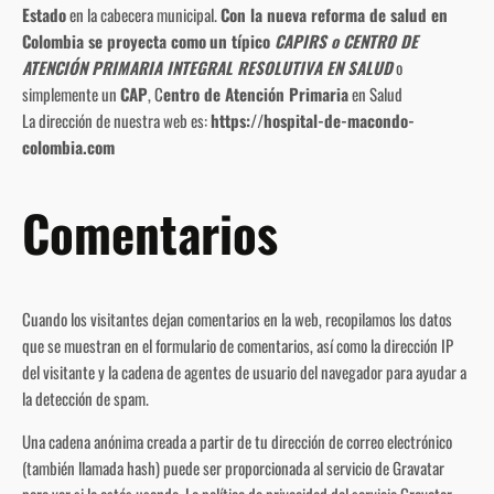
Estado
en la cabecera municipal.
Con la nueva reforma de salud en
Colombia se proyecta como
un típico
CAPIRS o CENTRO DE
ATENCIÓN PRIMARIA INTEGRAL RESOLUTIVA EN SALUD
o
simplemente un
CAP
, C
entro de Atención Primaria
en Salud
La dirección de nuestra web es:
https://hospital-de-macondo-
colombia.com
Comentarios
Cuando los visitantes dejan comentarios en la web, recopilamos los datos
que se muestran en el formulario de comentarios, así como la dirección IP
del visitante y la cadena de agentes de usuario del navegador para ayudar a
la detección de spam.
Una cadena anónima creada a partir de tu dirección de correo electrónico
(también llamada hash) puede ser proporcionada al servicio de Gravatar