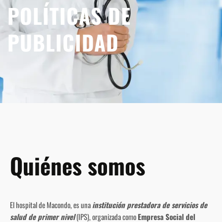
POLÍTICAS DE
PUBLICIDAD
Quiénes somos
El hospital de Macondo, es una
institución prestadora de servicios de
salud de primer nivel
(IPS), organizada como
Empresa Social del