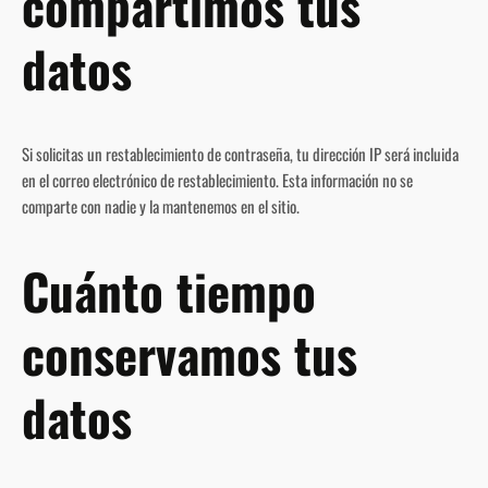
compartimos tus
datos
Si solicitas un restablecimiento de contraseña, tu dirección IP será incluida
en el correo electrónico de restablecimiento. Esta información no se
comparte con nadie y la mantenemos en el sitio.
Cuánto tiempo
conservamos tus
datos