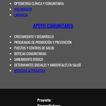
OPTOMETRÍA CLÍNICA Y COMUNITARIA
VACUNACIÓN
FARMACIA
APOYO COMUNITARIO
CRECIMIEENTO Y DESARROLLO
PROGRAMAS DE PROMOCIÓN Y PREVENCIÓN
PUESTOS Y CENTROS DE SALUD
BOTICAS COMUNITARIAS
SANEAMIENTO BÁSICO
DETERMIANTES SOCIALES Y AMBIENTALES EN SALUD
MEDICINA ALTERANTIVA
Proyecto:
Desarrolladores