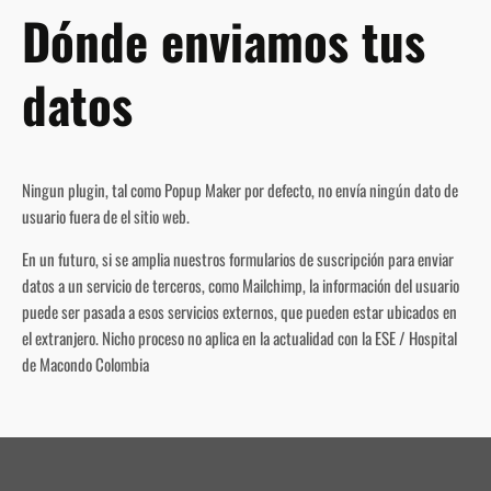
Dónde enviamos tus
datos
Ningun plugin, tal como Popup Maker por defecto, no envía ningún dato de
usuario fuera de el sitio web.
En un futuro, si se amplia nuestros formularios de suscripción para enviar
datos a un servicio de terceros, como Mailchimp, la información del usuario
puede ser pasada a esos servicios externos, que pueden estar ubicados en
el extranjero. Nicho proceso no aplica en la actualidad con la ESE / Hospital
de Macondo Colombia