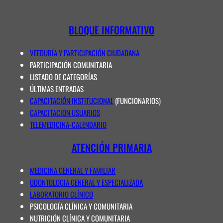
BLOQUE INFORMATIVO
VEEDURÍA Y PARTICIPACIÓN CIUDADANA
PARTICIPACIÓN COMUNITARIA
LISTADO DE CATEGORÍAS
ÚLTIMAS ENTRADAS
CAPACITACIÓN INSTITUCIONAL
(FUNCIONARIOS)
CAPACITACION USUARIOS
TELEMEDICINA-CALENDARIO
ATENCIÓN PRIMARIA
MEDICINA GENERAL Y FAMILIAR
ODONTOLOGIA GENERAL Y ESPECIALIZADA
LABORATORIO CLÍNICO
PSICOLOGÍA CLÍNICA Y COMUNITARIA
NUTRICIÓN CLÍNICA Y COMUNITARIA