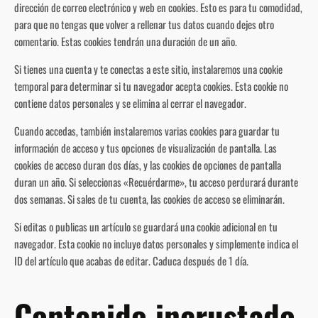
dirección de correo electrónico y web en cookies. Esto es para tu comodidad,
para que no tengas que volver a rellenar tus datos cuando dejes otro
comentario. Estas cookies tendrán una duración de un año.
Si tienes una cuenta y te conectas a este sitio, instalaremos una cookie
temporal para determinar si tu navegador acepta cookies. Esta cookie no
contiene datos personales y se elimina al cerrar el navegador.
Cuando accedas, también instalaremos varias cookies para guardar tu
información de acceso y tus opciones de visualización de pantalla. Las
cookies de acceso duran dos días, y las cookies de opciones de pantalla
duran un año. Si seleccionas «Recuérdarme», tu acceso perdurará durante
dos semanas. Si sales de tu cuenta, las cookies de acceso se eliminarán.
Si editas o publicas un artículo se guardará una cookie adicional en tu
navegador. Esta cookie no incluye datos personales y simplemente indica el
ID del artículo que acabas de editar. Caduca después de 1 día.
Contenido incrustado