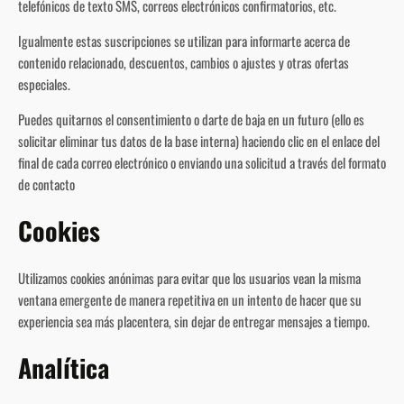
telefónicos de texto SMS, correos electrónicos confirmatorios, etc.
Igualmente estas suscripciones se utilizan para informarte acerca de
contenido relacionado, descuentos, cambios o ajustes y otras ofertas
especiales.
Puedes quitarnos el consentimiento o darte de baja en un futuro (ello es
solicitar eliminar tus datos de la base interna) haciendo clic en el enlace del
final de cada correo electrónico o enviando una solicitud a través del formato
de contacto
Cookies
Utilizamos cookies anónimas para evitar que los usuarios vean la misma
ventana emergente de manera repetitiva en un intento de hacer que su
experiencia sea más placentera, sin dejar de entregar mensajes a tiempo.
Analítica