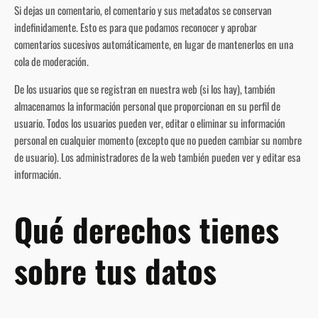
Si dejas un comentario, el comentario y sus metadatos se conservan
indefinidamente. Esto es para que podamos reconocer y aprobar
comentarios sucesivos automáticamente, en lugar de mantenerlos en una
cola de moderación.
De los usuarios que se registran en nuestra web (si los hay), también
almacenamos la información personal que proporcionan en su perfil de
usuario. Todos los usuarios pueden ver, editar o eliminar su información
personal en cualquier momento (excepto que no pueden cambiar su nombre
de usuario). Los administradores de la web también pueden ver y editar esa
información.
Qué derechos tienes
sobre tus datos